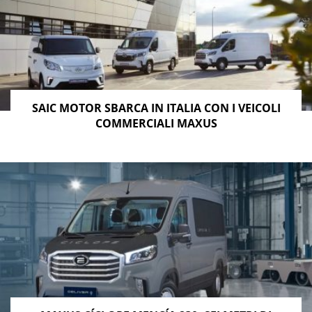
SAIC MOTOR SBARCA IN ITALIA CON I VEICOLI
COMMERCIALI MAXUS