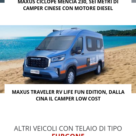
MAXUS CÍCLOPE MENCÍA 230, SEI METRI DI
CAMPER CINESE CON MOTORE DIESEL
MAXUS TRAVELER RV LIFE FUN EDITION, DALLA
CINA IL CAMPER LOW COST
ALTRI VEICOLI CON TELAIO DI TIPO