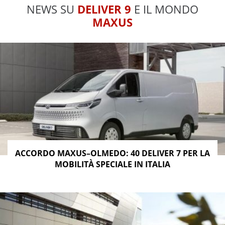
NEWS SU
DELIVER 9
E IL MONDO
MAXUS
ACCORDO MAXUS–OLMEDO: 40 DELIVER 7 PER LA
MOBILITÀ SPECIALE IN ITALIA