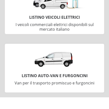
LISTINO VEICOLI ELETTRICI
I veicoli commerciali elettrici disponibili sul
mercato italiano
LISTINO AUTO-VAN E FURGONCINI
Van per il trasporto promiscuo e furgoncini