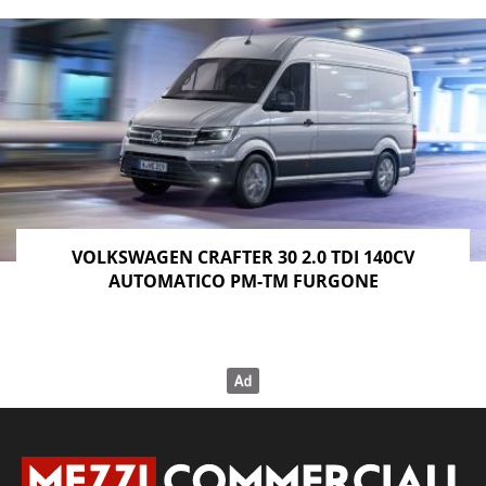
VOLKSWAGEN CRAFTER 30 2.0 TDI 140CV
AUTOMATICO PM-TM FURGONE