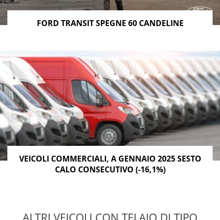
FORD TRANSIT SPEGNE 60 CANDELINE
VEICOLI COMMERCIALI, A GENNAIO 2025 SESTO
CALO CONSECUTIVO (-16,1%)
ALTRI VEICOLI CON TELAIO DI TIPO