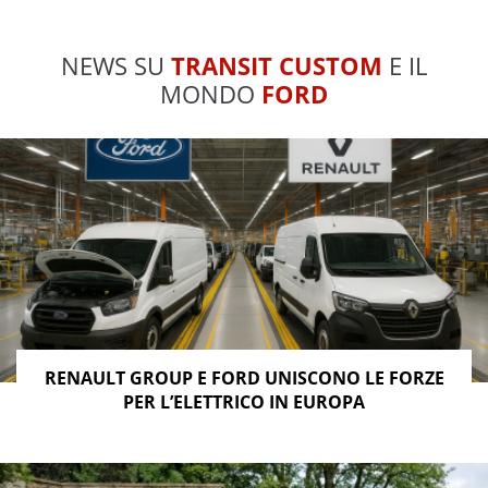
NEWS SU
TRANSIT CUSTOM
E IL
MONDO
FORD
RENAULT GROUP E FORD UNISCONO LE FORZE
PER L’ELETTRICO IN EUROPA