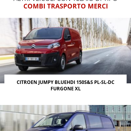
COMBI TRASPORTO MERCI
CITROEN JUMPY BLUEHDI 150S&S PL-SL-DC
FURGONE XL