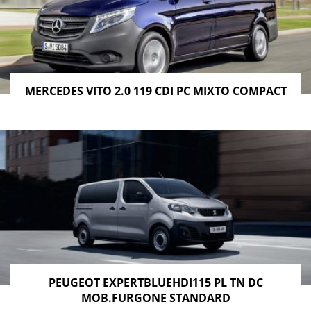
MERCEDES VITO 2.0 119 CDI PC MIXTO COMPACT
PEUGEOT EXPERTBLUEHDI115 PL TN DC
MOB.FURGONE STANDARD