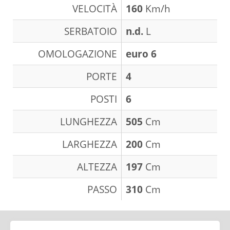
VELOCITÀ
160
Km/h
SERBATOIO
n.d.
L
OMOLOGAZIONE
euro 6
PORTE
4
POSTI
6
LUNGHEZZA
505
Cm
LARGHEZZA
200
Cm
ALTEZZA
197
Cm
PASSO
310
Cm