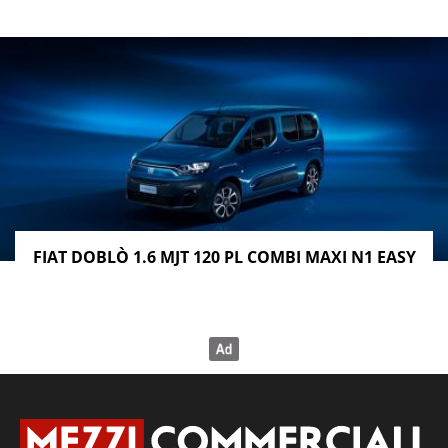
FIAT DOBLÒ 1.6 MJT 120 PL COMBI MAXI N1 EASY