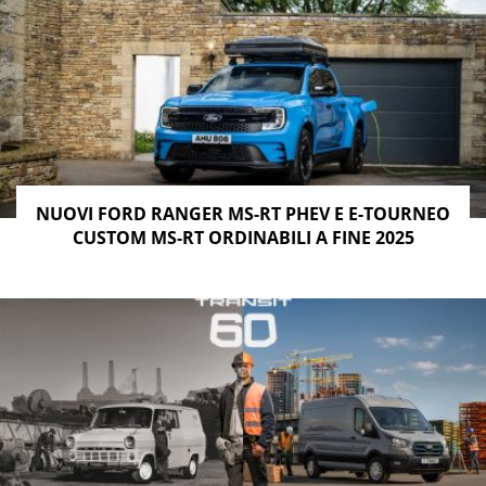
NUOVI FORD RANGER MS-RT PHEV E E-TOURNEO
CUSTOM MS-RT ORDINABILI A FINE 2025