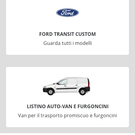
FORD TRANSIT CUSTOM
Guarda tutti i modelli
LISTINO AUTO-VAN E FURGONCINI
Van per il trasporto promiscuo e furgoncini