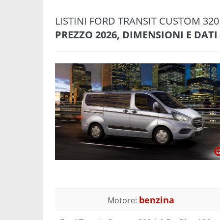
LISTINI FORD TRANSIT CUSTOM 320
PREZZO 2026, DIMENSIONI E DATI
benzina
Motore: