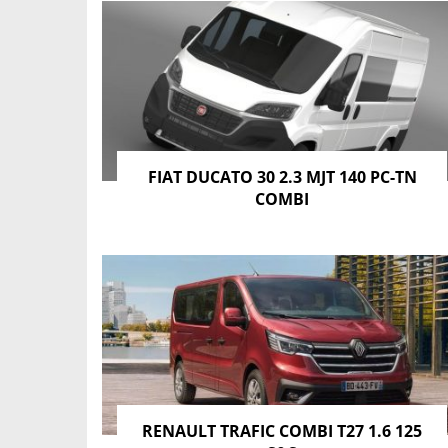
FIAT DUCATO 30 2.3 MJT 140 PC-TN
COMBI
RENAULT TRAFIC COMBI T27 1.6 125