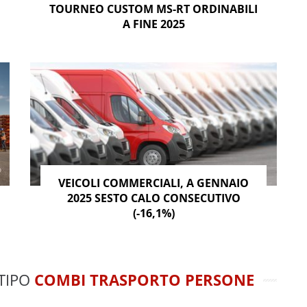
TOURNEO CUSTOM MS-RT ORDINABILI
A FINE 2025
VEICOLI COMMERCIALI, A GENNAIO
2025 SESTO CALO CONSECUTIVO
(-16,1%)
 TIPO
COMBI TRASPORTO PERSONE