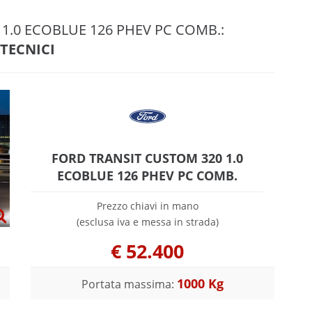
 1.0 ECOBLUE 126 PHEV PC COMB.:
 TECNICI
FORD TRANSIT CUSTOM 320 1.0
ECOBLUE 126 PHEV PC COMB.
Prezzo chiavi in mano
(esclusa iva e messa in strada)
€
52.400
1000 Kg
Portata massima: