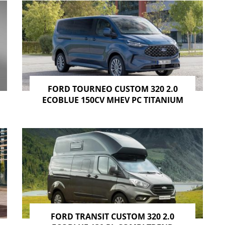
FORD TOURNEO CUSTOM 320 2.0
ECOBLUE 150CV MHEV PC TITANIUM
FORD TRANSIT CUSTOM 320 2.0