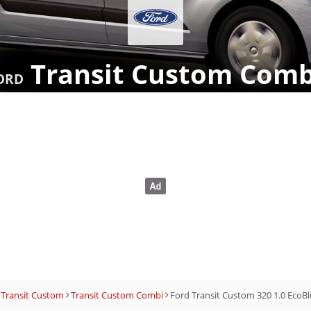
Transit Custom Comb
ORD
Transit Custom
Transit Custom Combi
Ford Transit Custom 320 1.0 Eco