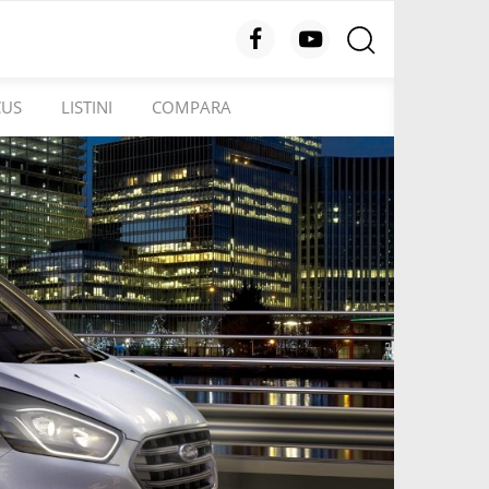
CUS
LISTINI
COMPARA