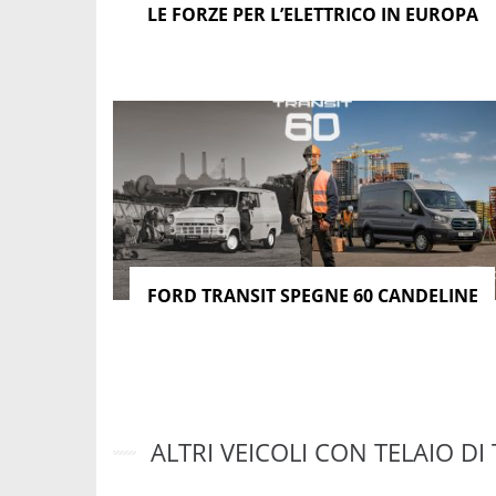
LE FORZE PER L’ELETTRICO IN EUROPA
FORD TRANSIT SPEGNE 60 CANDELINE
ALTRI VEICOLI CON TELAIO DI