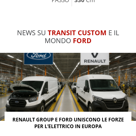
NEWS SU
TRANSIT CUSTOM
E IL
MONDO
FORD
RENAULT GROUP E FORD UNISCONO LE FORZE
PER L’ELETTRICO IN EUROPA