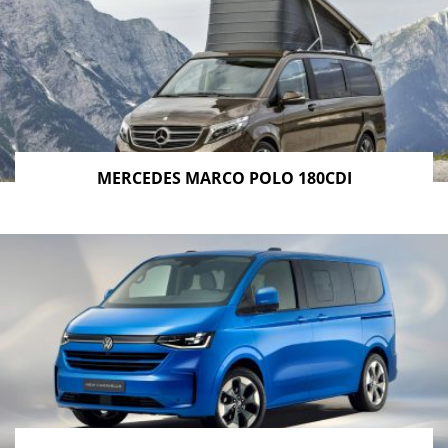
MERCEDES MARCO POLO 180CDI