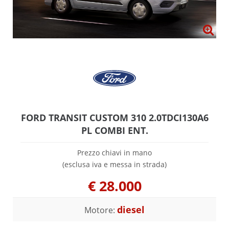
FORD TRANSIT CUSTOM 310 2.0TDCI130A6
PL COMBI ENT.
Prezzo chiavi in mano
(esclusa iva e messa in strada)
€
28.000
diesel
Motore: