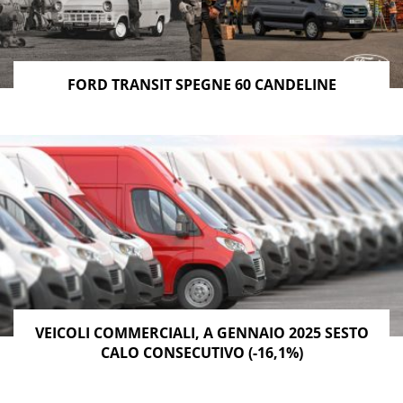
FORD TRANSIT SPEGNE 60 CANDELINE
VEICOLI COMMERCIALI, A GENNAIO 2025 SESTO
CALO CONSECUTIVO (-16,1%)