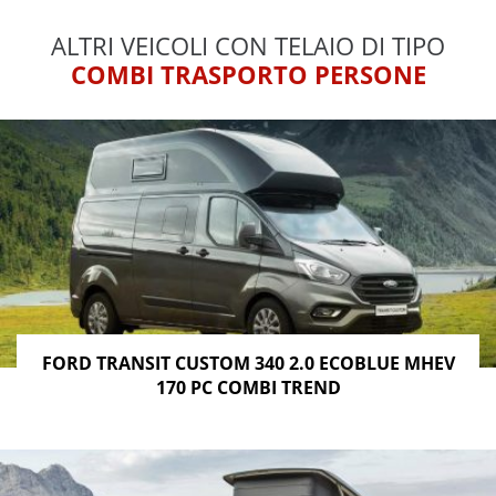
ALTRI VEICOLI CON TELAIO DI TIPO
COMBI TRASPORTO PERSONE
FORD TRANSIT CUSTOM 340 2.0 ECOBLUE MHEV
170 PC COMBI TREND