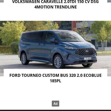
VOLKSWAGEN CARAVELLE 2.0TDI 150 CV DSG
4MOTION TRENDLINE
FORD TOURNEO CUSTOM BUS 320 2.0 ECOBLUE
185PL