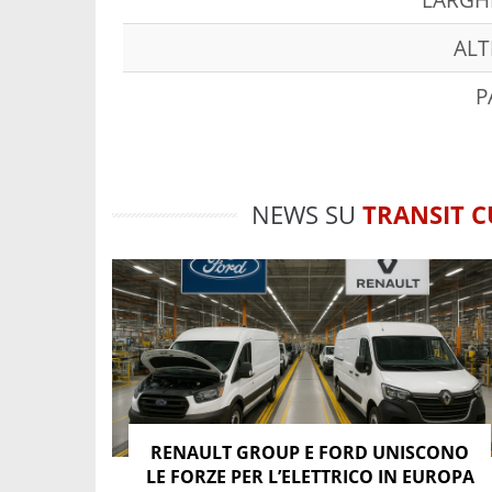
ALT
P
NEWS SU
TRANSIT 
RENAULT GROUP E FORD UNISCONO
LE FORZE PER L’ELETTRICO IN EUROPA