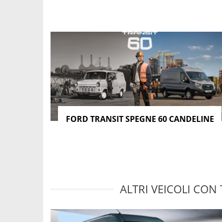
FORD TRANSIT SPEGNE 60 CANDELINE
ALTRI VEICOLI CON 