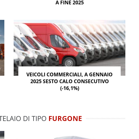
A FINE 2025
VEICOLI COMMERCIALI, A GENNAIO
2025 SESTO CALO CONSECUTIVO
(-16,1%)
TELAIO DI TIPO
FURGONE