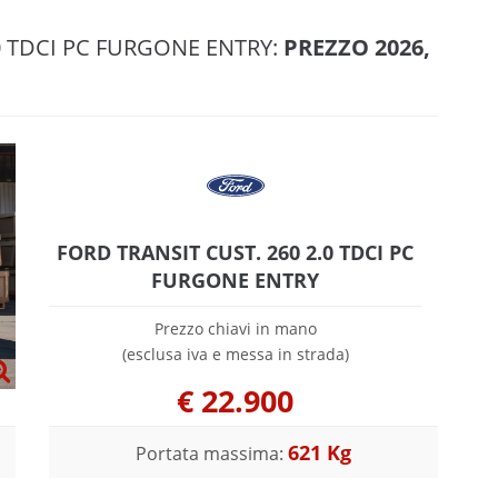
.0 TDCI PC FURGONE ENTRY:
PREZZO 2026,
FORD TRANSIT CUST. 260 2.0 TDCI PC
FURGONE ENTRY
Prezzo chiavi in mano
(esclusa iva e messa in strada)
€
22.900
621 Kg
Portata massima: