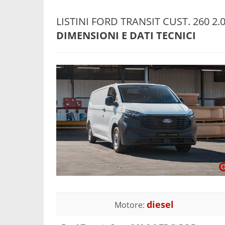
LISTINI FORD TRANSIT CUST. 260 2
DIMENSIONI E DATI TECNICI
diesel
Motore: