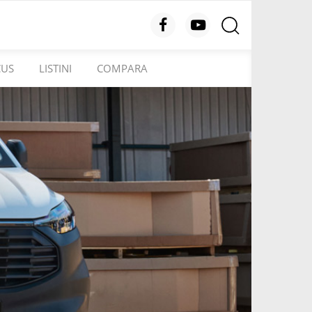
CUS
LISTINI
COMPARA