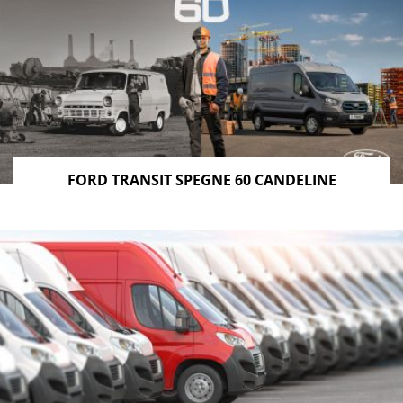
FORD TRANSIT SPEGNE 60 CANDELINE