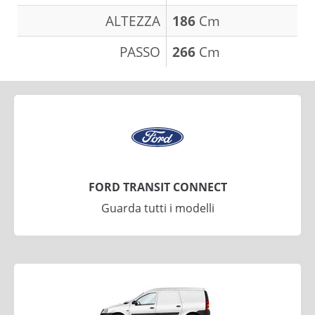
ALTEZZA
186
Cm
PASSO
266
Cm
FORD TRANSIT CONNECT
Guarda tutti i modelli