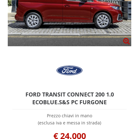
FORD TRANSIT CONNECT 200 1.0
ECOBLUE.S&S PC FURGONE
Prezzo chiavi in mano
(esclusa iva e messa in strada)
€
24.000