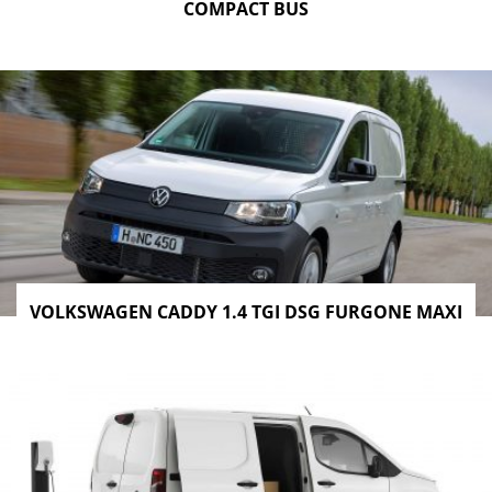
COMPACT BUS
VOLKSWAGEN CADDY 1.4 TGI DSG FURGONE MAXI