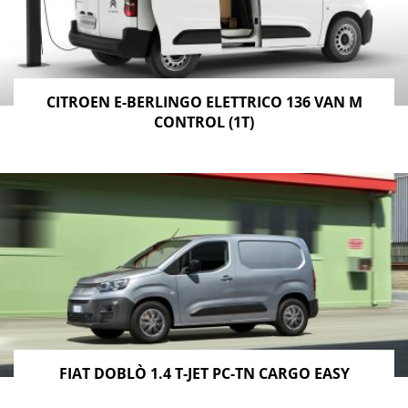
CITROEN E-BERLINGO ELETTRICO 136 VAN M
CONTROL (1T)
FIAT DOBLÒ 1.4 T-JET PC-TN CARGO EASY