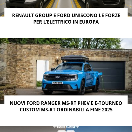
RENAULT GROUP E FORD UNISCONO LE FORZE
PER L’ELETTRICO IN EUROPA
NUOVI FORD RANGER MS-RT PHEV E E-TOURNEO
CUSTOM MS-RT ORDINABILI A FINE 2025