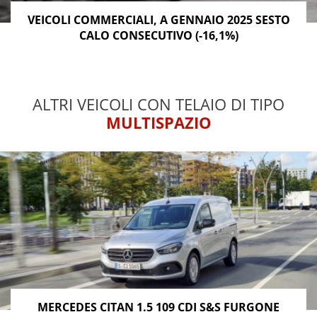
VEICOLI COMMERCIALI, A GENNAIO 2025 SESTO
CALO CONSECUTIVO (-16,1%)
ALTRI VEICOLI CON TELAIO DI TIPO
MULTISPAZIO
MERCEDES CITAN 1.5 109 CDI S&S FURGONE