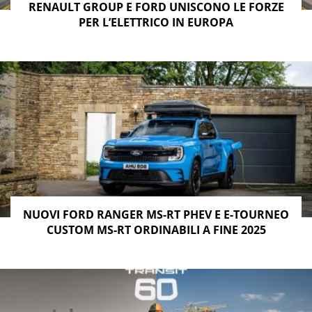
RENAULT GROUP E FORD UNISCONO LE FORZE
PER L’ELETTRICO IN EUROPA
NUOVI FORD RANGER MS-RT PHEV E E-TOURNEO
CUSTOM MS-RT ORDINABILI A FINE 2025