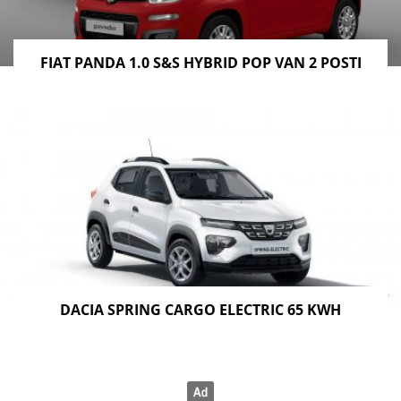
FIAT PANDA 1.0 S&S HYBRID POP VAN 2 POSTI
DACIA SPRING CARGO ELECTRIC 65 KWH