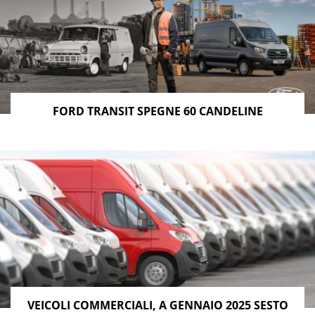
FORD TRANSIT SPEGNE 60 CANDELINE
VEICOLI COMMERCIALI, A GENNAIO 2025 SESTO