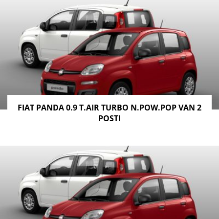
FIAT PANDA 0.9 T.AIR TURBO N.POW.POP VAN 2
POSTI