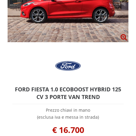
FORD FIESTA 1.0 ECOBOOST HYBRID 125
CV 3 PORTE VAN TREND
Prezzo chiavi in mano
(esclusa iva e messa in strada)
€
16.700