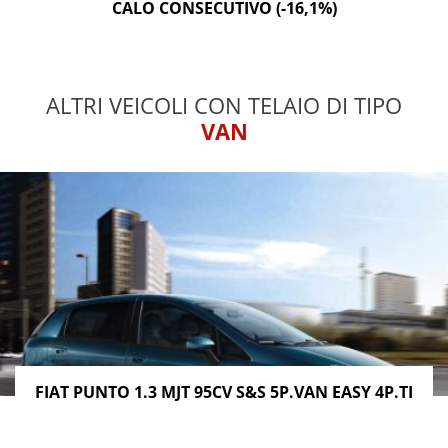
CALO CONSECUTIVO (-16,1%)
ALTRI VEICOLI CON TELAIO DI TIPO
VAN
FIAT PUNTO 1.3 MJT 95CV S&S 5P.VAN EASY 4P.TI