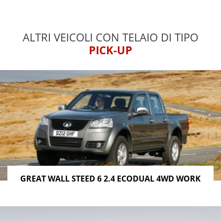
ALTRI VEICOLI CON TELAIO DI TIPO
PICK-UP
GREAT WALL STEED 6 2.4 ECODUAL 4WD WORK