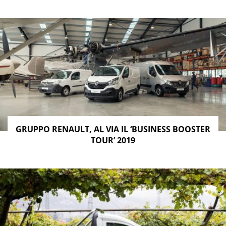
GRUPPO RENAULT, AL VIA IL ‘BUSINESS BOOSTER
TOUR’ 2019