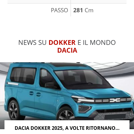
PASSO
281
Cm
NEWS SU
DOKKER
E IL MONDO
DACIA
DACIA DOKKER 2025, A VOLTE RITORNANO…