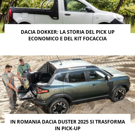
DACIA DOKKER: LA STORIA DEL PICK UP
ECONOMICO E DEL KIT FOCACCIA
IN ROMANIA DACIA DUSTER 2025 SI TRASFORMA
IN PICK-UP