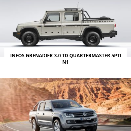
INEOS GRENADIER 3.0 TD QUARTERMASTER 5PTI
N1