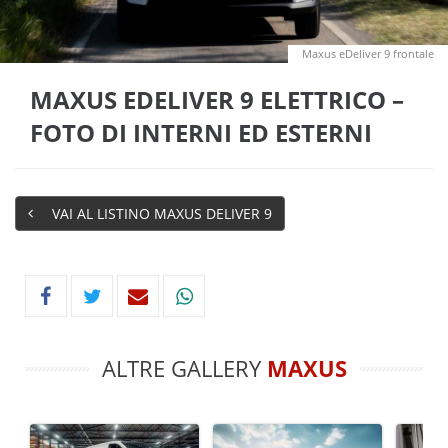
Maxus eDeliver 9 frontale
MAXUS EDELIVER 9 ELETTRICO –
FOTO DI INTERNI ED ESTERNI
VAI AL LISTINO MAXUS DELIVER 9
ALTRE GALLERY
MAXUS