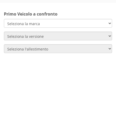
Primo Veicolo a confronto